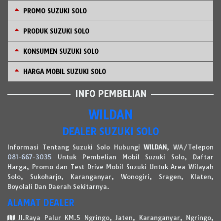
PROMO SUZUKI SOLO
PRODUK SUZUKI SOLO
KONSUMEN SUZUKI SOLO
HARGA MOBIL SUZUKI SOLO
INFO PEMBELIAN
WILDAN
DEALER SUZUKI SOLO
Informasi Tentang Suzuki Solo Hubungi
WILDAN
, WA/Telepon
081-667-3035
Untuk Pembelian Mobil Suzuki Solo, Daftar
Harga, Promo dan Test Drive Mobil Suzuki Untuk Area Wilayah
Solo, Sukoharjo, Karanganyar, Wonogiri, Sragen, Klaten,
Boyolali Dan Daerah Sekitarnya.
ALAMAT DEALER
Jl.Raya Palur KM.5 Ngringo, Jaten, Karanganyar, Ngringo,