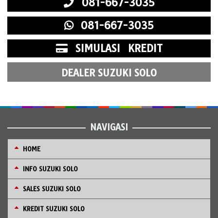
081-667-3035
081-667-3035
SIMULASI KREDIT
DEALER SUZUKI SOLO
NAVIGASI
HOME
INFO SUZUKI SOLO
SALES SUZUKI SOLO
KREDIT SUZUKI SOLO