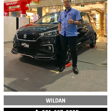
WILDAN