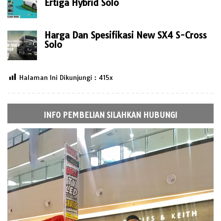
Ertiga Hybrid Solo
Harga Dan Spesifikasi New SX4 S-Cross
Solo
Halaman Ini Dikunjungi :
415
INFO PEMBELIAN SILAHKAN HUBUNGI