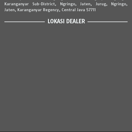
Karanganyar Sub-District, Ngringo, Jaten, Jurug, Ngringo,
Jaten, Karanganyar Regency, Central Java 57711
LOKASI DEALER